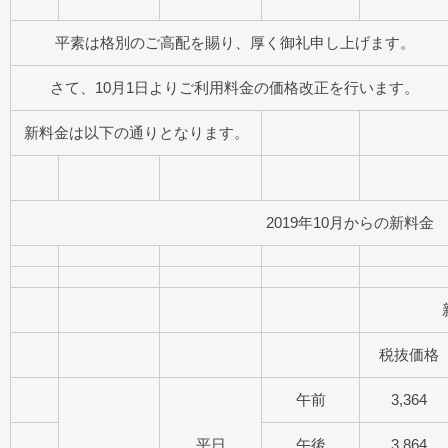
平素は格別のご高配を賜り、厚く御礼申し上げます。
さて、10月1日よりご利用料金の価格改正を行います。
新料金は以下の通りとなります。
2019年10月からの新料金
税抜価格
午前
3,364
平日
午後
3,864