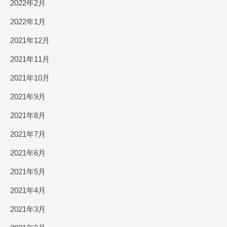
2022年2月
2022年1月
2021年12月
2021年11月
2021年10月
2021年9月
2021年8月
2021年7月
2021年6月
2021年5月
2021年4月
2021年3月