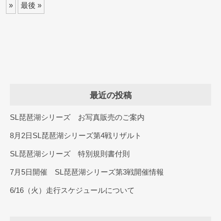
»
最後 »
最近の投稿
SL琵琶湖シリーズ お写真販売のご案内
8月2日SL琵琶湖シリーズ第4戦リザルト
SL琵琶湖シリーズ 特別規則書付則
7月5日開催 SL琵琶湖シリーズ第3戦開催情報
6/16（火）走行スケジュールについて