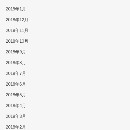
2019年1月
2018年12月
2018年11月
2018年10月
2018年9月
2018年8月
2018年7月
2018年6月
2018年5月
2018年4月
2018年3月
2018年2月