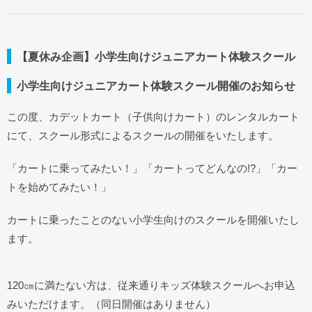
【夏休み企画】小学生向けジュニアカート体験スクール
小学生向けジュニアカート体験スクール開催のお知らせ
この度、カデットカート（子供向けカート）のレンタルカート
にて、スクール形式によるスクールの開催をいたします。
「カートに乗ってみたい！」「カートってどんなの!?」「カー
トを始めてみたい！」
カートに乗ったことのない小学生向けのスクールを開催いたし
ます。
120㎝に満たない方は、従来通りキッズ体験スクールへお申込
みいただけます。（同日開催はありません）