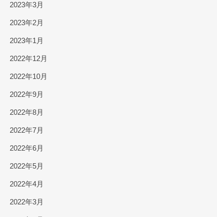
2023年3月
2023年2月
2023年1月
2022年12月
2022年10月
2022年9月
2022年8月
2022年7月
2022年6月
2022年5月
2022年4月
2022年3月