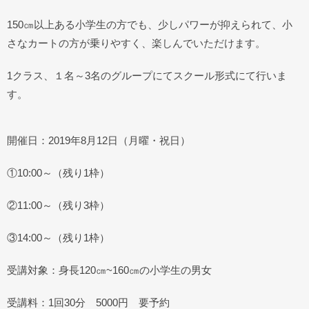
150㎝以上ある小学生の方でも、少しパワーが抑えられて、小
さなカートの方が乗りやすく、楽しんでいただけます。
1クラス、１名～3名のグループにてスクール形式にて行いま
す。
開催日：2019年8月12日（月曜・祝日）
①10:00～（残り1枠）
②11:00～（残り3枠）
③14:00～（残り1枠）
受講対象：身長120㎝~160㎝の小学生の男女
受講料：1回30分 5000円 要予約