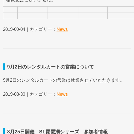
2019-09-04｜カテゴリー：
News
9月2日のレンタルカートの営業について
9月2日のレンタルカートの営業は休業させていただきます。
2019-08-30｜カテゴリー：
News
8月25日開催 SL琵琶湖シリーズ 参加者情報