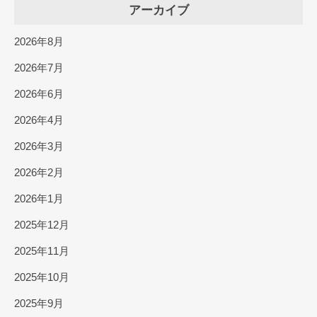
アーカイブ
2026年8月
2026年7月
2026年6月
2026年4月
2026年3月
2026年2月
2026年1月
2025年12月
2025年11月
2025年10月
2025年9月