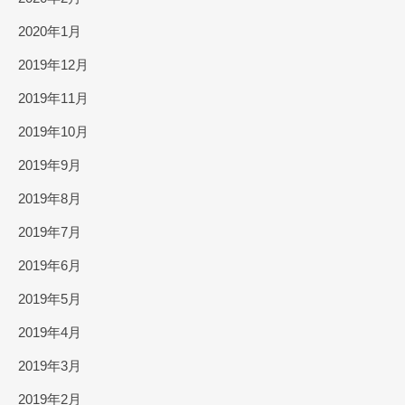
2020年1月
2019年12月
2019年11月
2019年10月
2019年9月
2019年8月
2019年7月
2019年6月
2019年5月
2019年4月
2019年3月
2019年2月