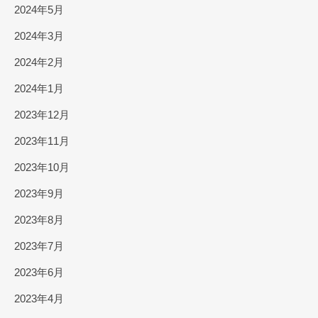
2024年5月
2024年3月
2024年2月
2024年1月
2023年12月
2023年11月
2023年10月
2023年9月
2023年8月
2023年7月
2023年6月
2023年4月