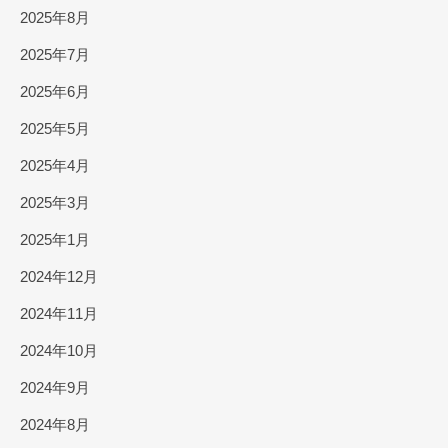
2025年8月
2025年7月
2025年6月
2025年5月
2025年4月
2025年3月
2025年1月
2024年12月
2024年11月
2024年10月
2024年9月
2024年8月