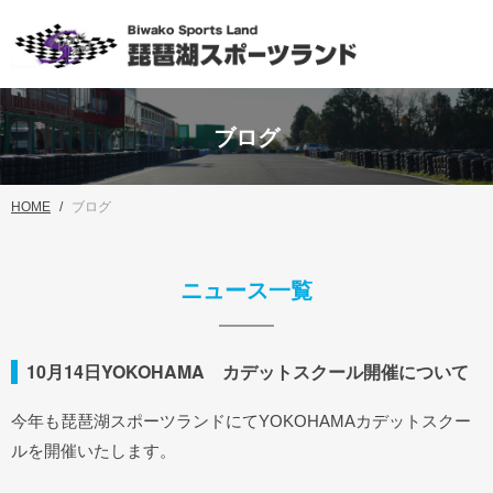
ブログ
HOME
ブログ
ニュース一覧
10月14日YOKOHAMA カデットスクール開催について
今年も琵琶湖スポーツランドにてYOKOHAMAカデットスクー
ルを開催いたします。