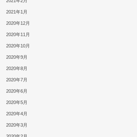
2021年2月
2021年1月
2020年12月
2020年11月
2020年10月
2020年9月
2020年8月
2020年7月
2020年6月
2020年5月
2020年4月
2020年3月
2020年2月