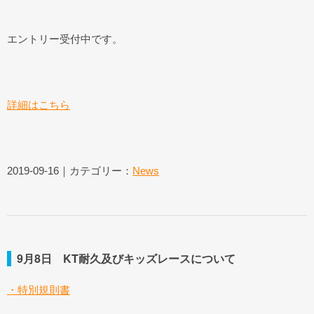
エントリー受付中です。
詳細はこちら
2019-09-16｜カテゴリー：
News
9月8日 KT耐久及びキッズレースについて
・特別規則書