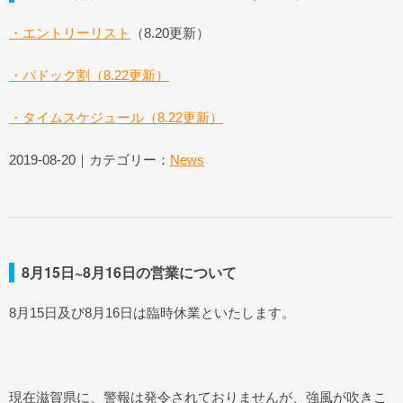
・エントリーリスト
（8.20更新）
・パドック割（8.22更新）
・タイムスケジュール（8.22更新）
2019-08-20｜カテゴリー：
News
8月15日~8月16日の営業について
8月15日及び8月16日は臨時休業といたします。
現在滋賀県に、警報は発令されておりませんが、強風が吹きこ