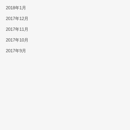
2018年1月
2017年12月
2017年11月
2017年10月
2017年9月