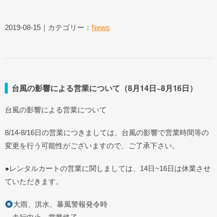
2019-08-15｜カテゴリー：
News
台風の影響による営業について（8月14日~8月16日）
台風の影響による営業について
8/14-8/16日の営業につきましては、台風の影響で営業時間等の
変更を行う可能性がございますので、ご了承下さい。
●レンタルカートの営業に関しましては、14日~16日は休業させ
ていただきます。
大雨、洪水、暴風警報発令時