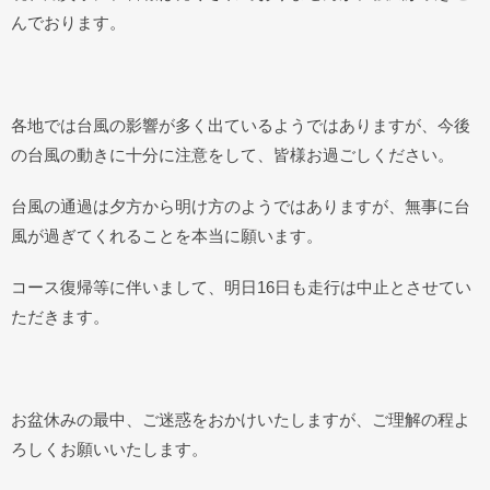
んでおります。
各地では台風の影響が多く出ているようではありますが、今後
の台風の動きに十分に注意をして、皆様お過ごしください。
台風の通過は夕方から明け方のようではありますが、無事に台
風が過ぎてくれることを本当に願います。
コース復帰等に伴いまして、明日16日も走行は中止とさせてい
ただきます。
お盆休みの最中、ご迷惑をおかけいたしますが、ご理解の程よ
ろしくお願いいたします。