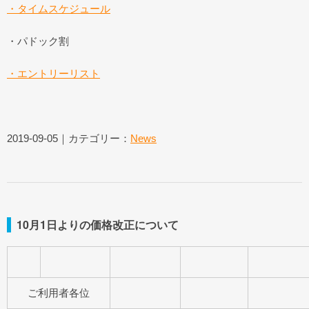
・タイムスケジュール
・パドック割
・エントリーリスト
2019-09-05｜カテゴリー：
News
10月1日よりの価格改正について
ご利用者各位