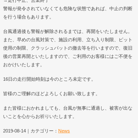
→走行中止、営業終了
警報が発令されていなくても危険な状態であれば、中止の判断
を行う場合もあります。
台風通過後も警報が解除されるまでは、再開をいたしません。
また、早めの台風対策で、施設の利用、立ち入り制限、ピット
使用の制限、クラッシュパットの撤去等を行いますので、復旧
後の営業再開といたしますので、ご利用のお客様にはご不便を
おかけいたします。
16日の走行開始時刻は今のところ未定です。
皆様のご理解のほどよろしくお願い致します。
また皆様におかれましても、台風が無事に通過し、被害が出な
いことを心からお祈りいたします。
2019-08-14｜カテゴリー：
News