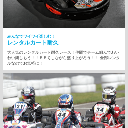
みんなでワイワイ楽しむ！
レンタルカート耐久
大人気のレンタルカート耐久レース！仲間でチーム組んでわい
わい楽しもう！！ＢＢＱしながら盛り上がろう！！ 全部レンタ
ルなのでお気軽に！