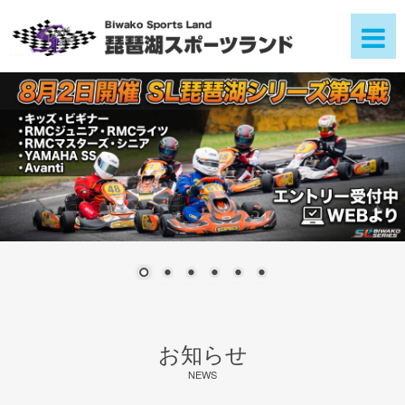
お知らせ
NEWS