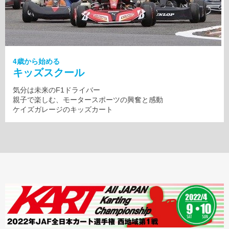
4歳から始める
キッズスクール
気分は未来のF1ドライバー
親子で楽しむ、モータースポーツの興奮と感動
ケイズガレージのキッズカート