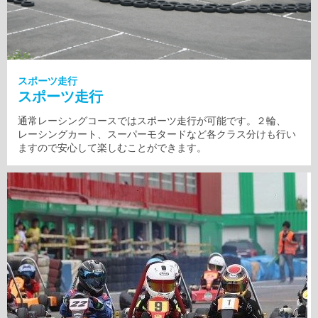
スポーツ走行
スポーツ走行
通常レーシングコースではスポーツ走行が可能です。２輪、
レーシングカート、スーパーモタードなど各クラス分けも行い
ますので安心して楽しむことができます。