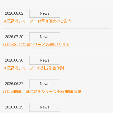
2026.08.02
News
SL琵琶湖シリーズ お写真販売のご案内
2026.07.20
News
8月2日SL琵琶湖シリーズ第4戦リザルト
2026.06.30
News
SL琵琶湖シリーズ 特別規則書付則
2026.06.27
News
7月5日開催 SL琵琶湖シリーズ第3戦開催情報
2026.06.15
News