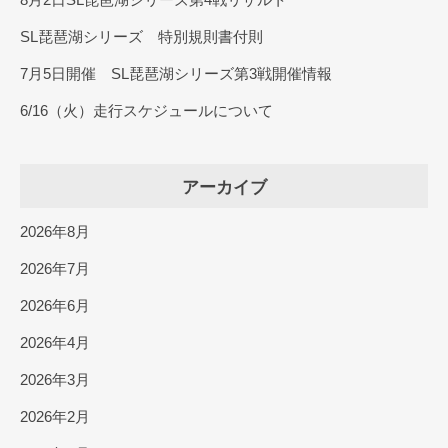
SL琵琶湖シリーズ 特別規則書付則
7月5日開催 SL琵琶湖シリーズ第3戦開催情報
6/16（火）走行スケジュールについて
アーカイブ
2026年8月
2026年7月
2026年6月
2026年4月
2026年3月
2026年2月