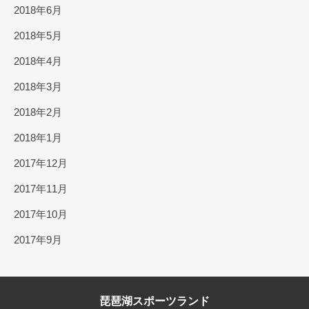
2018年6月
2018年5月
2018年4月
2018年3月
2018年2月
2018年1月
2017年12月
2017年11月
2017年10月
2017年9月
琵琶湖スポーツランド