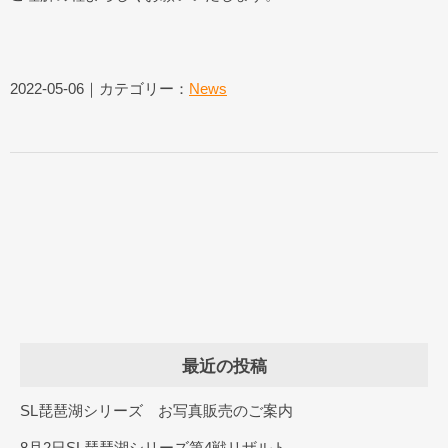
2022-05-06｜カテゴリー：
News
最近の投稿
SL琵琶湖シリーズ お写真販売のご案内
8月2日SL琵琶湖シリーズ第4戦リザルト