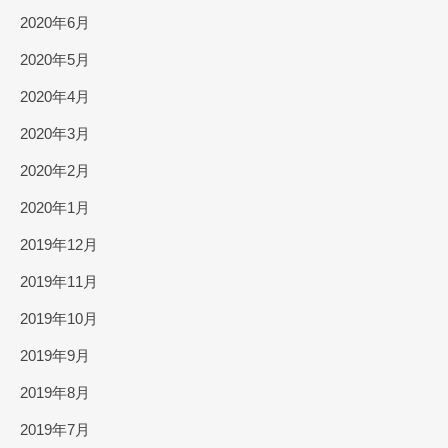
2020年6月
2020年5月
2020年4月
2020年3月
2020年2月
2020年1月
2019年12月
2019年11月
2019年10月
2019年9月
2019年8月
2019年7月