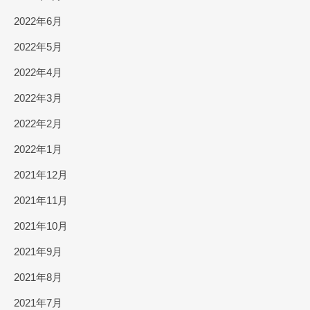
2022年6月
2022年5月
2022年4月
2022年3月
2022年2月
2022年1月
2021年12月
2021年11月
2021年10月
2021年9月
2021年8月
2021年7月