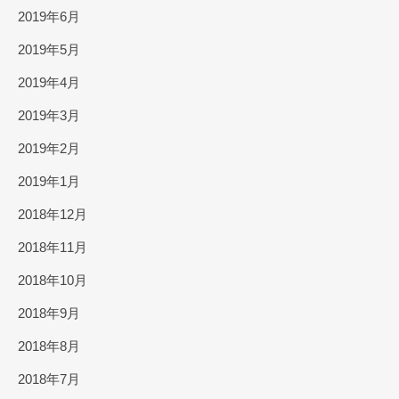
2019年6月
2019年5月
2019年4月
2019年3月
2019年2月
2019年1月
2018年12月
2018年11月
2018年10月
2018年9月
2018年8月
2018年7月