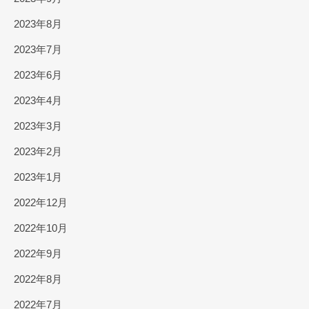
2023年8月
2023年7月
2023年6月
2023年4月
2023年3月
2023年2月
2023年1月
2022年12月
2022年10月
2022年9月
2022年8月
2022年7月