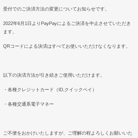
受付でのご決済方法の変更についてお知らせです。
2022年6月1日よりPayPayによるご決済を中止させていただき
ます。
QRコードによる決済はすべてお使いいただけなくなります。
以下の決済方法が引き続きご使用いただけます。
・各種クレジットカード（ID,クイックペイ）
・各種交通系電子マネー
ご不便をおかけいたしますが、ご理解の程よろしくお願いいた