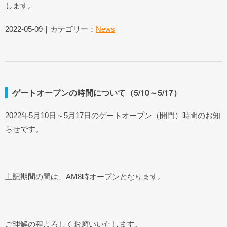
します。
2022-05-09｜カテゴリー：
News
ゲートオープンの時間について（5/10～5/17）
2022年5月10日～5月17日のゲートオープン（開門）時間のお知
らせです。
上記期間の間は、AM8時オープンとなります。
ご理解の程よろしくお願いいたします。