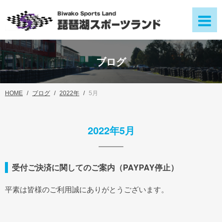
ブログ
HOME
ブログ
2022年
5月
2022年5月
受付ご決済に関してのご案内（PAYPAY停止）
平素は皆様のご利用誠にありがとうございます。