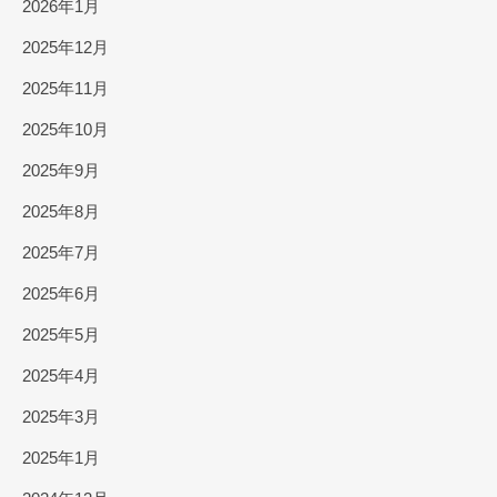
2026年1月
2025年12月
2025年11月
2025年10月
2025年9月
2025年8月
2025年7月
2025年6月
2025年5月
2025年4月
2025年3月
2025年1月