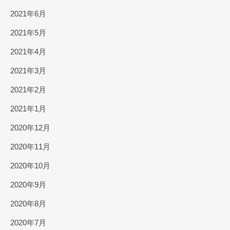
2021年6月
2021年5月
2021年4月
2021年3月
2021年2月
2021年1月
2020年12月
2020年11月
2020年10月
2020年9月
2020年8月
2020年7月