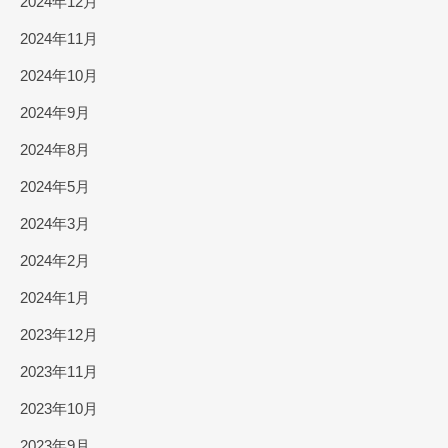
2024年12月
2024年11月
2024年10月
2024年9月
2024年8月
2024年5月
2024年3月
2024年2月
2024年1月
2023年12月
2023年11月
2023年10月
2023年9月