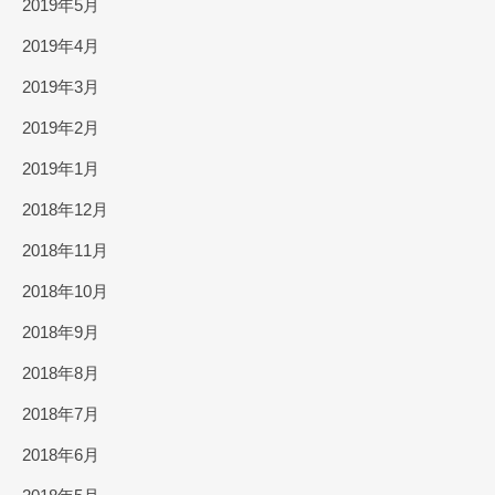
2019年5月
2019年4月
2019年3月
2019年2月
2019年1月
2018年12月
2018年11月
2018年10月
2018年9月
2018年8月
2018年7月
2018年6月