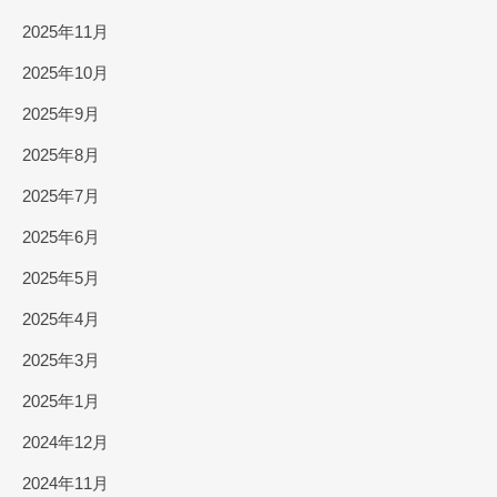
2025年11月
2025年10月
2025年9月
2025年8月
2025年7月
2025年6月
2025年5月
2025年4月
2025年3月
2025年1月
2024年12月
2024年11月