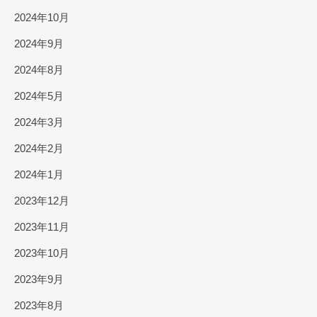
2024年10月
2024年9月
2024年8月
2024年5月
2024年3月
2024年2月
2024年1月
2023年12月
2023年11月
2023年10月
2023年9月
2023年8月