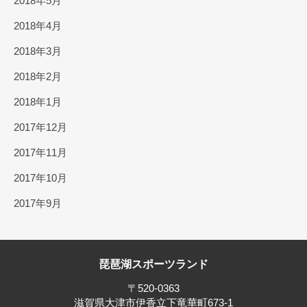
2018年5月
2018年4月
2018年3月
2018年2月
2018年1月
2017年12月
2017年11月
2017年10月
2017年9月
琵琶湖スポーツランド
〒520-0363
滋賀県大津市伊香立下竜華町673-1