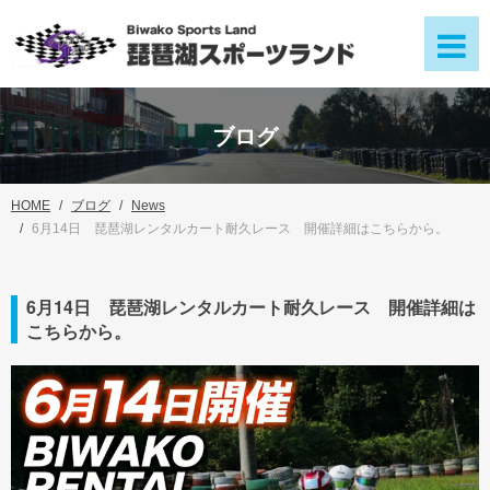
ブログ
HOME
ブログ
News
6月14日 琵琶湖レンタルカート耐久レース 開催詳細はこちらから。
6月14日 琵琶湖レンタルカート耐久レース 開催詳細は
こちらから。