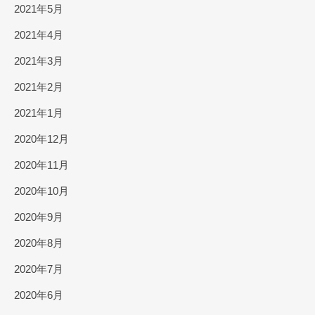
2021年5月
2021年4月
2021年3月
2021年2月
2021年1月
2020年12月
2020年11月
2020年10月
2020年9月
2020年8月
2020年7月
2020年6月