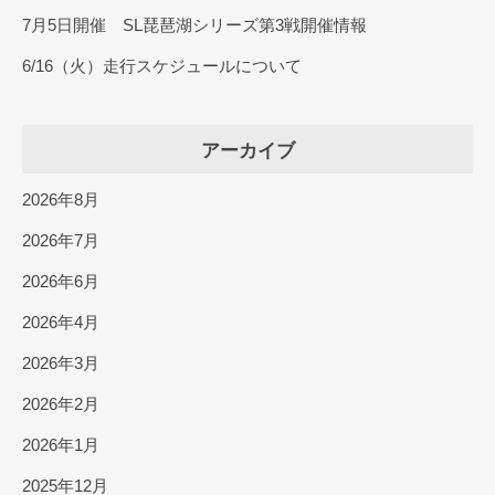
7月5日開催 SL琵琶湖シリーズ第3戦開催情報
6/16（火）走行スケジュールについて
アーカイブ
2026年8月
2026年7月
2026年6月
2026年4月
2026年3月
2026年2月
2026年1月
2025年12月