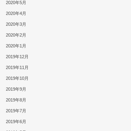
2020年5月
2020年4月
2020年3月
2020年2月
2020年1月
2019年12月
2019年11月
2019年10月
2019年9月
2019年8月
2019年7月
2019年6月