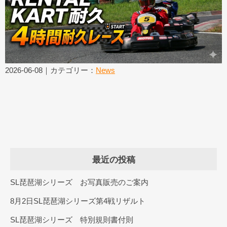
2026-06-08｜カテゴリー：
News
最近の投稿
SL琵琶湖シリーズ お写真販売のご案内
8月2日SL琵琶湖シリーズ第4戦リザルト
SL琵琶湖シリーズ 特別規則書付則