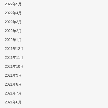
2022年5月
2022年4月
2022年3月
2022年2月
2022年1月
2021年12月
2021年11月
2021年10月
2021年9月
2021年8月
2021年7月
2021年6月