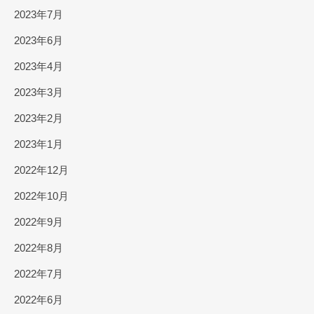
2023年7月
2023年6月
2023年4月
2023年3月
2023年2月
2023年1月
2022年12月
2022年10月
2022年9月
2022年8月
2022年7月
2022年6月