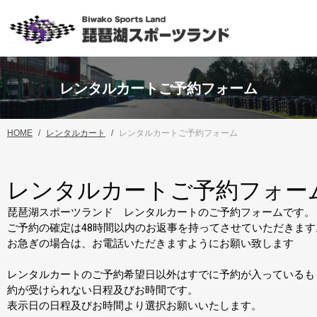
レンタルカートご予約フォーム
HOME
レンタルカート
レンタルカートご予約フォーム