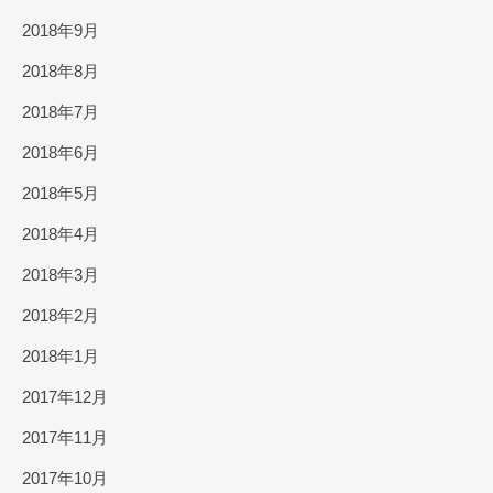
2018年9月
2018年8月
2018年7月
2018年6月
2018年5月
2018年4月
2018年3月
2018年2月
2018年1月
2017年12月
2017年11月
2017年10月