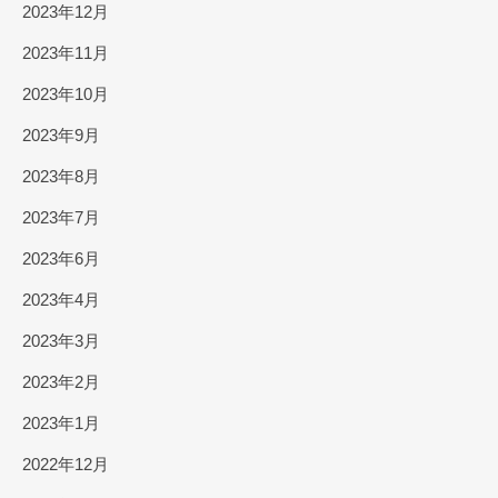
2023年12月
2023年11月
2023年10月
2023年9月
2023年8月
2023年7月
2023年6月
2023年4月
2023年3月
2023年2月
2023年1月
2022年12月