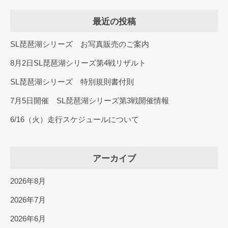
最近の投稿
SL琵琶湖シリーズ お写真販売のご案内
8月2日SL琵琶湖シリーズ第4戦リザルト
SL琵琶湖シリーズ 特別規則書付則
7月5日開催 SL琵琶湖シリーズ第3戦開催情報
6/16（火）走行スケジュールについて
アーカイブ
2026年8月
2026年7月
2026年6月