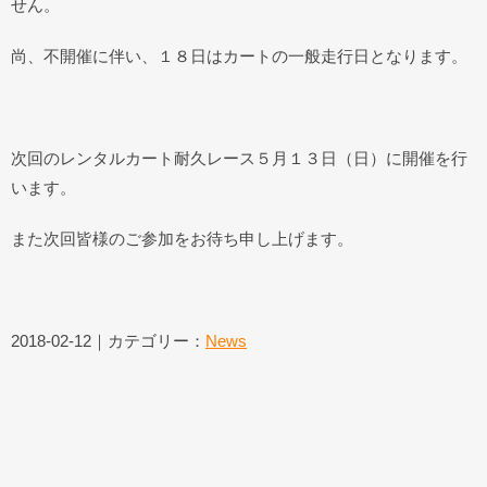
せん。
尚、不開催に伴い、１８日はカートの一般走行日となります。
次回のレンタルカート耐久レース５月１３日（日）に開催を行
います。
また次回皆様のご参加をお待ち申し上げます。
2018-02-12｜カテゴリー：
News