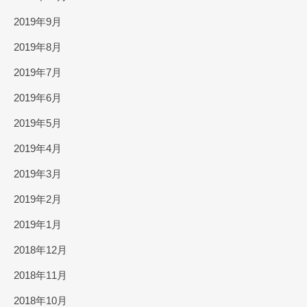
2019年9月
2019年8月
2019年7月
2019年6月
2019年5月
2019年4月
2019年3月
2019年2月
2019年1月
2018年12月
2018年11月
2018年10月