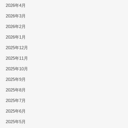
2026年4月
2026年3月
2026年2月
2026年1月
2025年12月
2025年11月
2025年10月
2025年9月
2025年8月
2025年7月
2025年6月
2025年5月