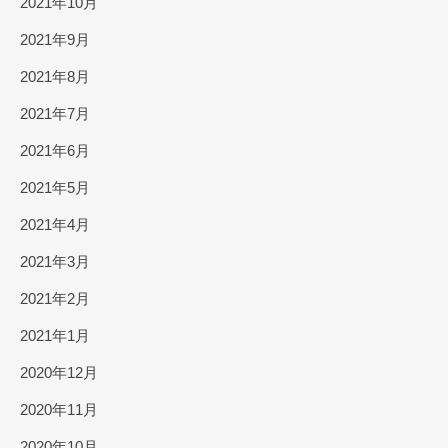
2021年10月
2021年9月
2021年8月
2021年7月
2021年6月
2021年5月
2021年4月
2021年3月
2021年2月
2021年1月
2020年12月
2020年11月
2020年10月