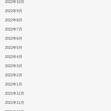
2022年10月
2022年9月
2022年8月
2022年7月
2022年6月
2022年5月
2022年4月
2022年3月
2022年2月
2022年1月
2021年12月
2021年11月