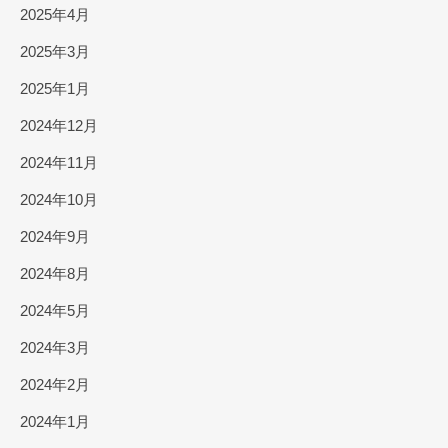
2025年4月
2025年3月
2025年1月
2024年12月
2024年11月
2024年10月
2024年9月
2024年8月
2024年5月
2024年3月
2024年2月
2024年1月