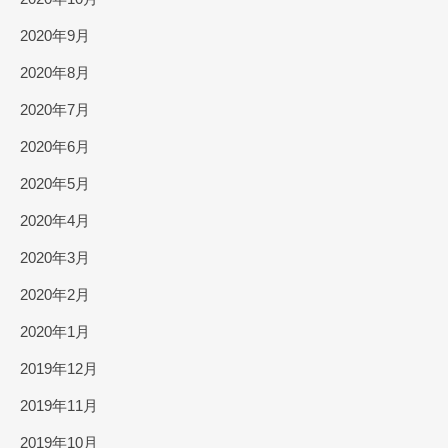
2020年9月
2020年8月
2020年7月
2020年6月
2020年5月
2020年4月
2020年3月
2020年2月
2020年1月
2019年12月
2019年11月
2019年10月