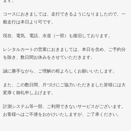
ます。
コースにおきましては、走行できるようになりましたので、一
般走行は本日より可です。
現在、電気、電話、水道（一部）も復旧しております。
レンタルカートの営業におきましては、本日を含め、ご予約分
を除き、数日間お休みをさせていただきます。
誠に勝手ながら、ご理解の程よろしくお願いいたします。
また、この数日間、片づけにご協力いただきました皆様には大
変厚く御礼申し上げます。
計測システム等一部、ご利用できないサービスがございます。
お客様へはご不便をおかけいたしますが、ご了承ください。