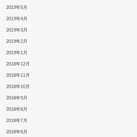
2019年5月
2019年4月
2019年3月
2019年2月
2019年1月
2018年12月
2018年11月
2018年10月
2018年9月
2018年8月
2018年7月
2018年6月