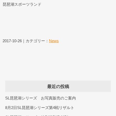
琵琶湖スポーツランド
2017-10-26｜カテゴリー：
News
最近の投稿
SL琵琶湖シリーズ お写真販売のご案内
8月2日SL琵琶湖シリーズ第4戦リザルト