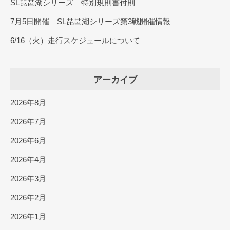
SL琵琶湖シリーズ 特別規則書付則
7月5日開催 SL琵琶湖シリーズ第3戦開催情報
6/16（火）走行スケジュールについて
アーカイブ
2026年8月
2026年7月
2026年6月
2026年4月
2026年3月
2026年2月
2026年1月