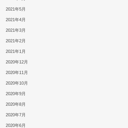
2021年5月
2021年4月
2021年3月
2021年2月
2021年1月
2020年12月
2020年11月
2020年10月
2020年9月
2020年8月
2020年7月
2020年6月