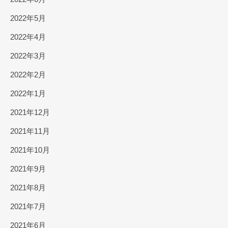
2022年5月
2022年4月
2022年3月
2022年2月
2022年1月
2021年12月
2021年11月
2021年10月
2021年9月
2021年8月
2021年7月
2021年6月