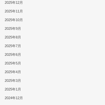
2025年12月
2025年11月
2025年10月
2025年9月
2025年8月
2025年7月
2025年6月
2025年5月
2025年4月
2025年3月
2025年1月
2024年12月