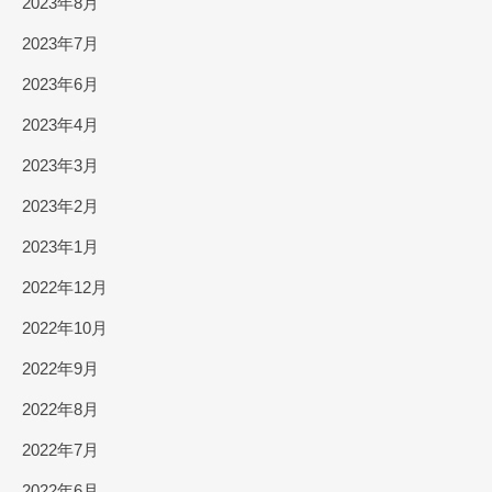
2023年8月
2023年7月
2023年6月
2023年4月
2023年3月
2023年2月
2023年1月
2022年12月
2022年10月
2022年9月
2022年8月
2022年7月
2022年6月