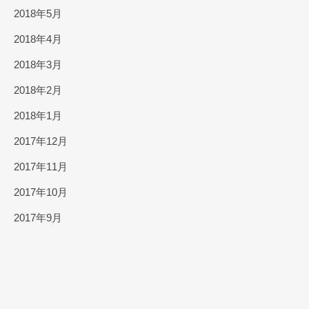
2018年5月
2018年4月
2018年3月
2018年2月
2018年1月
2017年12月
2017年11月
2017年10月
2017年9月