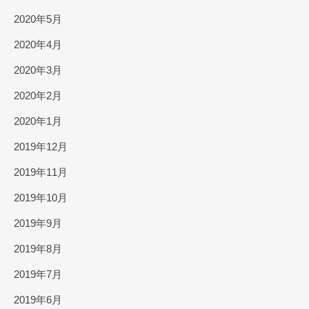
2020年5月
2020年4月
2020年3月
2020年2月
2020年1月
2019年12月
2019年11月
2019年10月
2019年9月
2019年8月
2019年7月
2019年6月