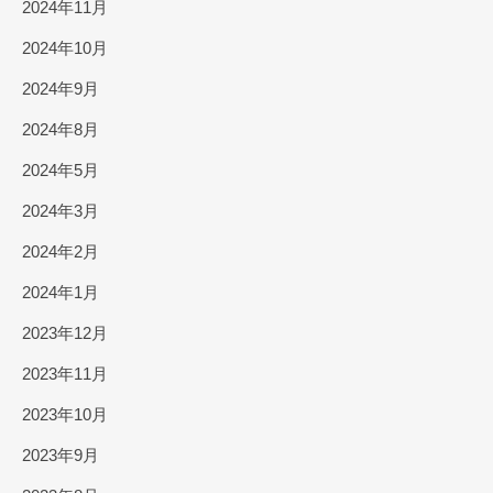
2024年11月
2024年10月
2024年9月
2024年8月
2024年5月
2024年3月
2024年2月
2024年1月
2023年12月
2023年11月
2023年10月
2023年9月