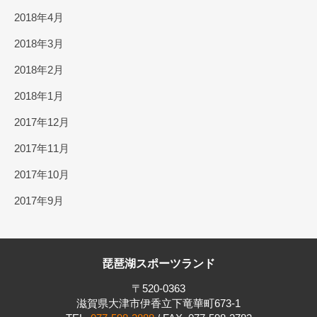
2018年4月
2018年3月
2018年2月
2018年1月
2017年12月
2017年11月
2017年10月
2017年9月
琵琶湖スポーツランド
〒520-0363
滋賀県大津市伊香立下竜華町673-1