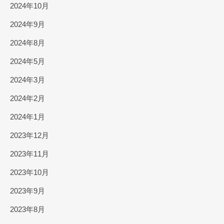
2024年10月
2024年9月
2024年8月
2024年5月
2024年3月
2024年2月
2024年1月
2023年12月
2023年11月
2023年10月
2023年9月
2023年8月