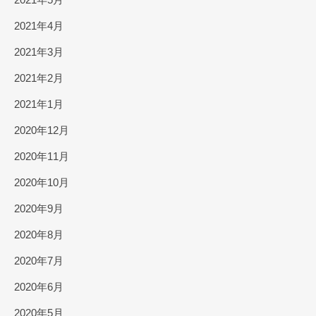
2021年4月
2021年3月
2021年2月
2021年1月
2020年12月
2020年11月
2020年10月
2020年9月
2020年8月
2020年7月
2020年6月
2020年5月