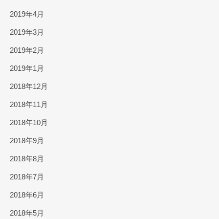
2019年4月
2019年3月
2019年2月
2019年1月
2018年12月
2018年11月
2018年10月
2018年9月
2018年8月
2018年7月
2018年6月
2018年5月