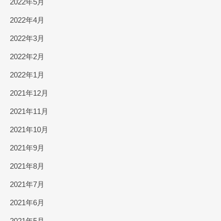
2022年5月
2022年4月
2022年3月
2022年2月
2022年1月
2021年12月
2021年11月
2021年10月
2021年9月
2021年8月
2021年7月
2021年6月
2021年5月