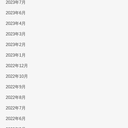
2023年7月
2023年6月
2023年4月
2023年3月
2023年2月
2023年1月
2022年12月
2022年10月
2022年9月
2022年8月
2022年7月
2022年6月