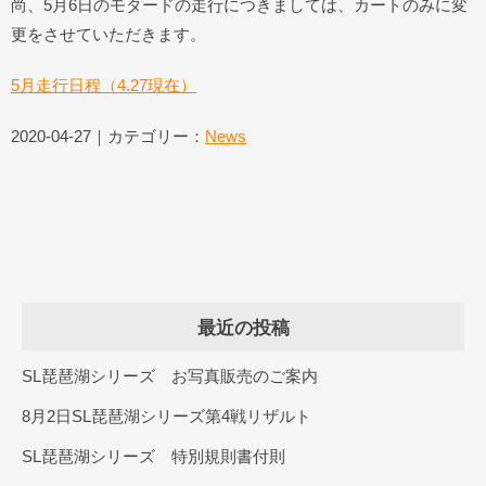
尚、5月6日のモタードの走行につきましては、カートのみに変
更をさせていただきます。
5月走行日程（4.27現在）
2020-04-27｜カテゴリー：
News
最近の投稿
SL琵琶湖シリーズ お写真販売のご案内
8月2日SL琵琶湖シリーズ第4戦リザルト
SL琵琶湖シリーズ 特別規則書付則