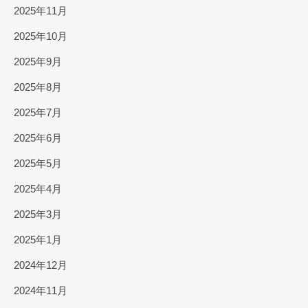
2025年11月
2025年10月
2025年9月
2025年8月
2025年7月
2025年6月
2025年5月
2025年4月
2025年3月
2025年1月
2024年12月
2024年11月