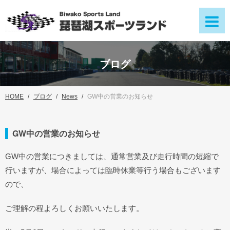
ブログ
HOME
ブログ
News
GW中の営業のお知らせ
GW中の営業のお知らせ
GW中の営業につきましては、通常営業及び走行時間の短縮で
行いますが、場合によっては臨時休業等行う場合もございます
ので、
ご理解の程よろしくお願いいたします。