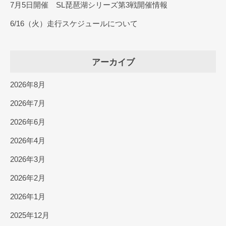
7月5日開催 SL琵琶湖シリーズ第3戦開催情報
6/16（火）走行スケジュールについて
アーカイブ
2026年8月
2026年7月
2026年6月
2026年4月
2026年3月
2026年2月
2026年1月
2025年12月