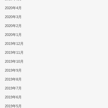
2020年4月
2020年3月
2020年2月
2020年1月
2019年12月
2019年11月
2019年10月
2019年9月
2019年8月
2019年7月
2019年6月
2019年5月