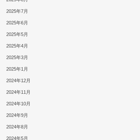
2025年7月
2025年6月
2025年5月
2025年4月
2025年3月
2025年1月
2024年12月
2024年11月
2024年10月
2024年9月
2024年8月
2024年5月