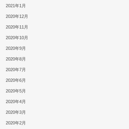
2021年1月
2020年12月
2020年11月
2020年10月
2020年9月
2020年8月
2020年7月
2020年6月
2020年5月
2020年4月
2020年3月
2020年2月