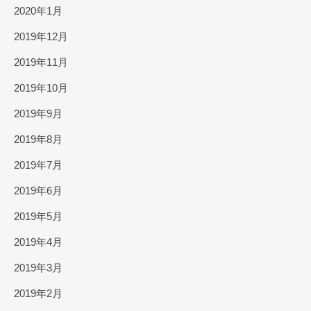
2020年1月
2019年12月
2019年11月
2019年10月
2019年9月
2019年8月
2019年7月
2019年6月
2019年5月
2019年4月
2019年3月
2019年2月