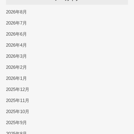
2026年8月
2026年7月
2026年6月
2026年4月
2026年3月
2026年2月
2026年1月
2025年12月
2025年11月
2025年10月
2025年9月
2025年8月