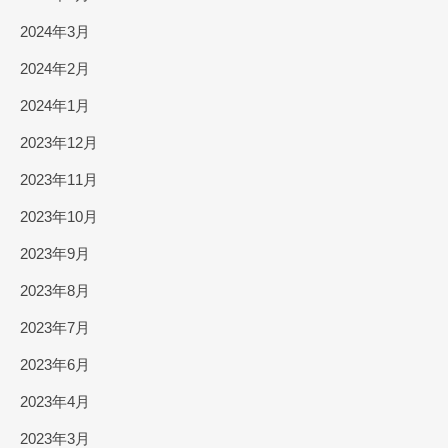
2024年3月
2024年2月
2024年1月
2023年12月
2023年11月
2023年10月
2023年9月
2023年8月
2023年7月
2023年6月
2023年4月
2023年3月