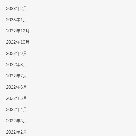
2023年2月
2023年1月
2022年12月
2022年10月
2022年9月
2022年8月
2022年7月
2022年6月
2022年5月
2022年4月
2022年3月
2022年2月