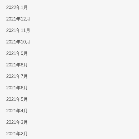
2022年1月
2021年12月
2021年11月
2021年10月
2021年9月
2021年8月
2021年7月
2021年6月
2021年5月
2021年4月
2021年3月
2021年2月