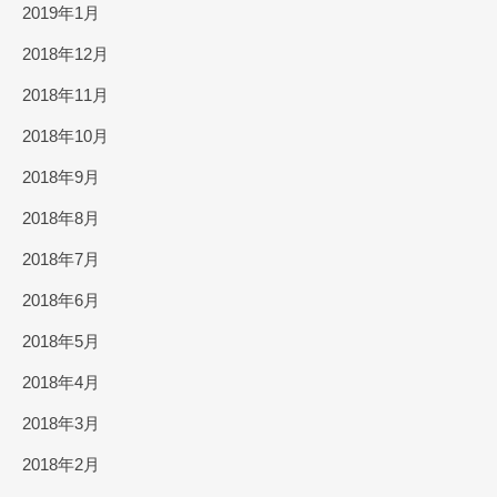
2019年1月
2018年12月
2018年11月
2018年10月
2018年9月
2018年8月
2018年7月
2018年6月
2018年5月
2018年4月
2018年3月
2018年2月