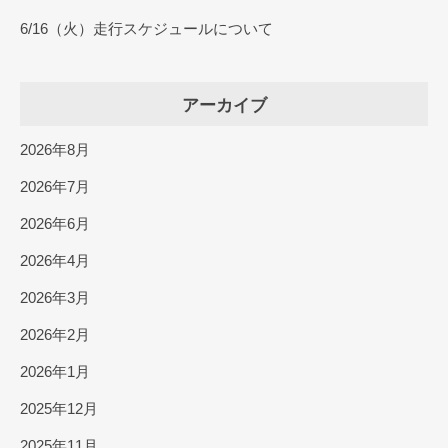
6/16（火）走行スケジュールについて
アーカイブ
2026年8月
2026年7月
2026年6月
2026年4月
2026年3月
2026年2月
2026年1月
2025年12月
2025年11月