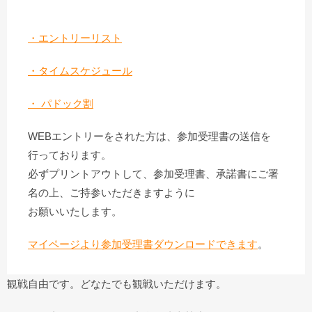
・エントリーリスト
・タイムスケジュール
・ パドック割
WEBエントリーをされた方は、参加受理書の送信を
行っております。
必ずプリントアウトして、参加受理書、承諾書にご署
名の上、ご持参いただきますように
お願いいたします。
マイページより参加受理書ダウンロードできます
。
観戦自由です。どなたでも観戦いただけます。