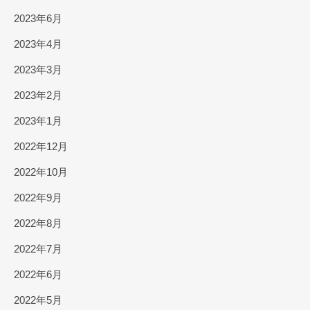
2023年6月
2023年4月
2023年3月
2023年2月
2023年1月
2022年12月
2022年10月
2022年9月
2022年8月
2022年7月
2022年6月
2022年5月