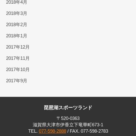
2018年4月
2018年3月
2018年2月
2018年1月
2017年12月
2017年11月
2017年10月
2017年9月
琵琶湖スポーツランド
〒520-0363
滋賀県大津市伊香立下竜華町673-1
TEL.
077-598-2888
/ FAX. 077-598-2783