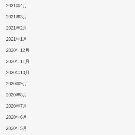
2021年4月
2021年3月
2021年2月
2021年1月
2020年12月
2020年11月
2020年10月
2020年9月
2020年8月
2020年7月
2020年6月
2020年5月