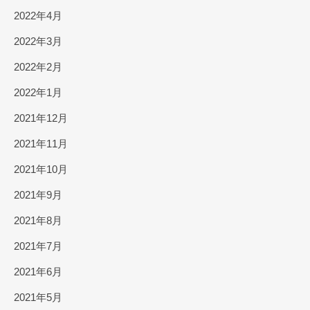
2022年4月
2022年3月
2022年2月
2022年1月
2021年12月
2021年11月
2021年10月
2021年9月
2021年8月
2021年7月
2021年6月
2021年5月