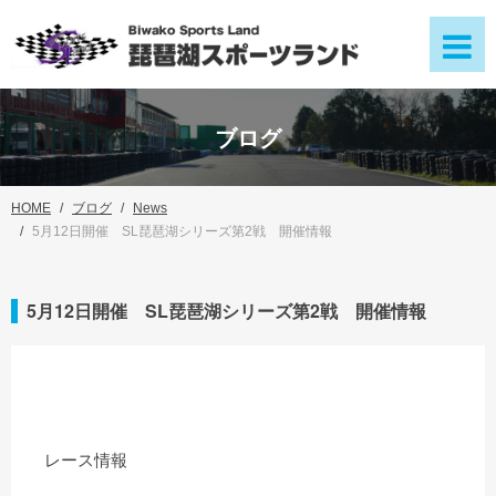
ブログ
HOME
ブログ
News
5月12日開催 SL琵琶湖シリーズ第2戦 開催情報
5月12日開催 SL琵琶湖シリーズ第2戦 開催情報
レース情報