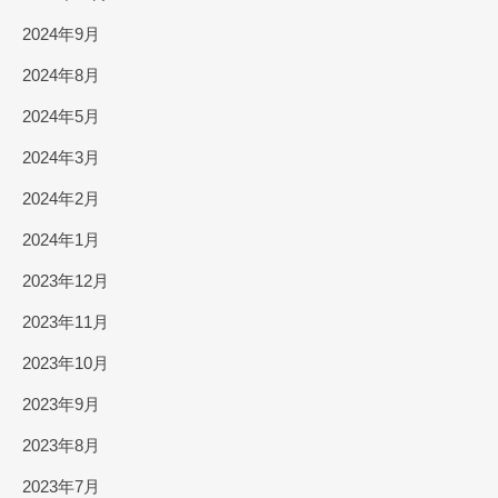
2024年9月
2024年8月
2024年5月
2024年3月
2024年2月
2024年1月
2023年12月
2023年11月
2023年10月
2023年9月
2023年8月
2023年7月