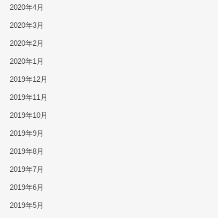
2020年4月
2020年3月
2020年2月
2020年1月
2019年12月
2019年11月
2019年10月
2019年9月
2019年8月
2019年7月
2019年6月
2019年5月