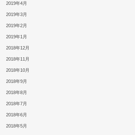
2019年4月
2019年3月
2019年2月
2019年1月
2018年12月
2018年11月
2018年10月
2018年9月
2018年8月
2018年7月
2018年6月
2018年5月