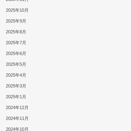
2025年10月
2025年9月
2025年8月
2025年7月
2025年6月
2025年5月
2025年4月
2025年3月
2025年1月
2024年12月
2024年11月
2024年10月