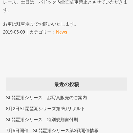
レース、土日は、パドック内全面駐車禁止とさせていただきま
す。
お車は駐車場までお願いいたします。
2019-05-09｜カテゴリー：
News
最近の投稿
SL琵琶湖シリーズ お写真販売のご案内
8月2日SL琵琶湖シリーズ第4戦リザルト
SL琵琶湖シリーズ 特別規則書付則
7月5日開催 SL琵琶湖シリーズ第3戦開催情報