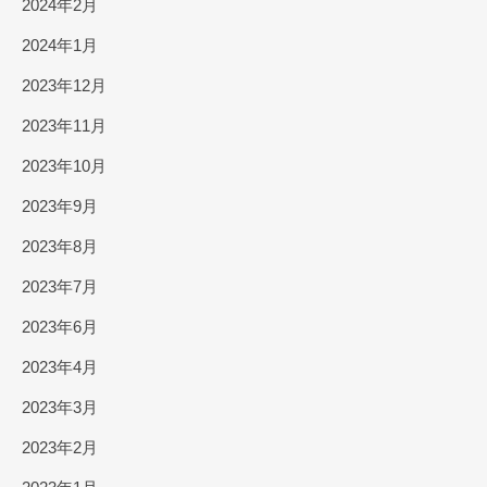
2024年2月
2024年1月
2023年12月
2023年11月
2023年10月
2023年9月
2023年8月
2023年7月
2023年6月
2023年4月
2023年3月
2023年2月