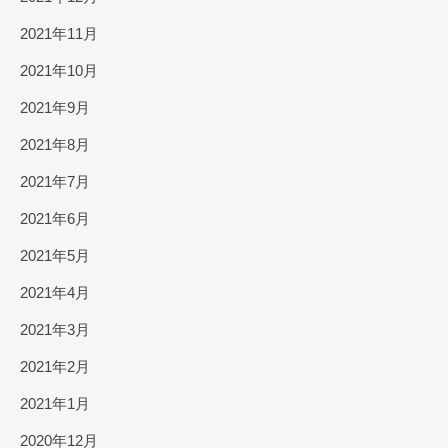
2021年11月
2021年10月
2021年9月
2021年8月
2021年7月
2021年6月
2021年5月
2021年4月
2021年3月
2021年2月
2021年1月
2020年12月