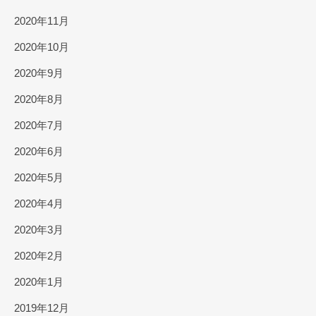
2020年11月
2020年10月
2020年9月
2020年8月
2020年7月
2020年6月
2020年5月
2020年4月
2020年3月
2020年2月
2020年1月
2019年12月