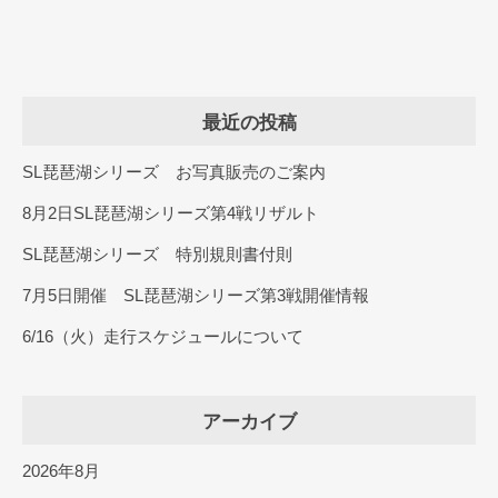
最近の投稿
SL琵琶湖シリーズ お写真販売のご案内
8月2日SL琵琶湖シリーズ第4戦リザルト
SL琵琶湖シリーズ 特別規則書付則
7月5日開催 SL琵琶湖シリーズ第3戦開催情報
6/16（火）走行スケジュールについて
アーカイブ
2026年8月