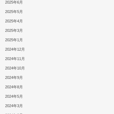
2025年6月
2025年5月
2025年4月
2025年3月
2025年1月
2024年12月
2024年11月
2024年10月
2024年9月
2024年8月
2024年5月
2024年3月