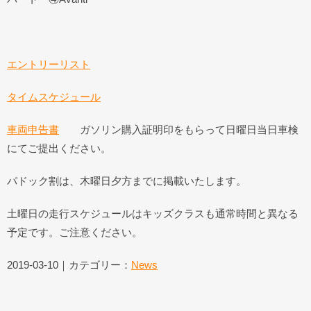
エントリーリスト
タイムスケジュール
車両申告書
ガソリン購入証明印をもらって日曜日当日車検
にてご提出ください。
パドック割は、木曜日夕方までに掲載いたします。
土曜日の走行スケジュールはキッズクラスも通常時間と異なる
予定です。ご注意ください。
2019-03-10｜カテゴリー：
News