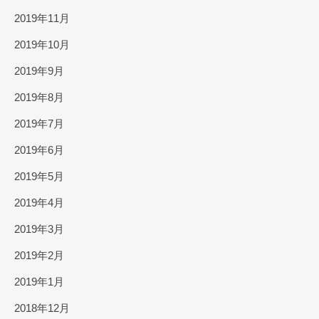
2019年11月
2019年10月
2019年9月
2019年8月
2019年7月
2019年6月
2019年5月
2019年4月
2019年3月
2019年2月
2019年1月
2018年12月