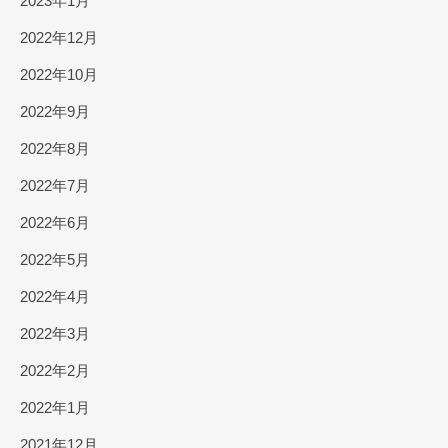
2023年1月
2022年12月
2022年10月
2022年9月
2022年8月
2022年7月
2022年6月
2022年5月
2022年4月
2022年3月
2022年2月
2022年1月
2021年12月