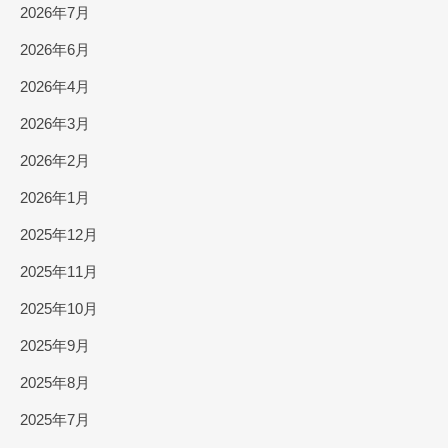
2026年7月
2026年6月
2026年4月
2026年3月
2026年2月
2026年1月
2025年12月
2025年11月
2025年10月
2025年9月
2025年8月
2025年7月