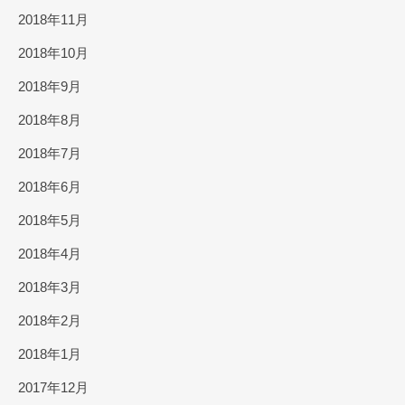
2018年11月
2018年10月
2018年9月
2018年8月
2018年7月
2018年6月
2018年5月
2018年4月
2018年3月
2018年2月
2018年1月
2017年12月