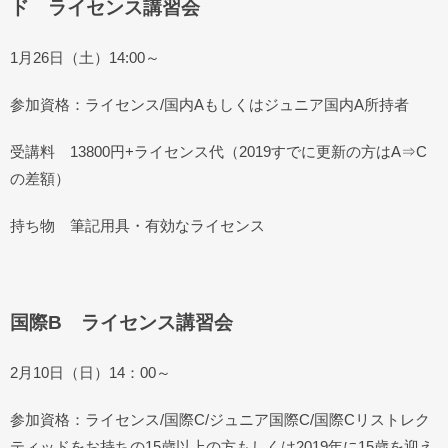
ド ライセンス講習会
1月26日（土）14:00～
参加資格：ライセンス/国内Aもしくはジュニア国内A所持者
受講料 13800円+ライセンス代（2019すでに更新の方はA⇒C
の差額）
持ち物 筆記用具・有効なライセンス
国際B ライセンス講習会
2月10日（日）14：00～
参加資格：ライセンス/国際C/ジュニア国際C/国際Cリストレク
ティッドをお持ちの15歳以上の方もしくは2019年に15歳を迎え