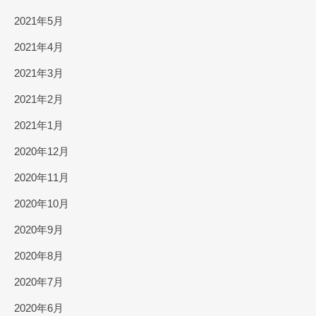
2021年5月
2021年4月
2021年3月
2021年2月
2021年1月
2020年12月
2020年11月
2020年10月
2020年9月
2020年8月
2020年7月
2020年6月