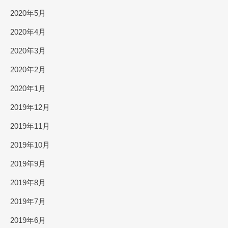
2020年5月
2020年4月
2020年3月
2020年2月
2020年1月
2019年12月
2019年11月
2019年10月
2019年9月
2019年8月
2019年7月
2019年6月