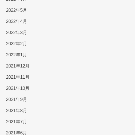
2022年5月
2022年4月
2022年3月
2022年2月
2022年1月
2021年12月
2021年11月
2021年10月
2021年9月
2021年8月
2021年7月
2021年6月