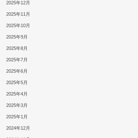
2025年12月
2025年11月
2025年10月
2025年9月
2025年8月
2025年7月
2025年6月
2025年5月
2025年4月
2025年3月
2025年1月
2024年12月