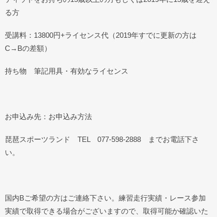
る方
受講料：13800円+ライセンス代（2019年すでに更新の方は
C→Bの差額）
持ち物 筆記用具・有効なライセンス
お申込み先：お申込み方法
琵琶スポーツランド TEL 077-598-2888 までお電話下さ
い。
国内Bご希望の方はご連絡下さい。練習走行実績・レース参加
実績で取得できる場合がございますので、取得可能か確認いた