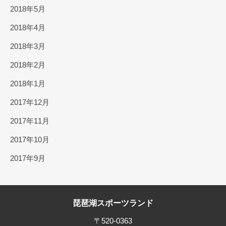
2018年5月
2018年4月
2018年3月
2018年2月
2018年1月
2017年12月
2017年11月
2017年10月
2017年9月
琵琶湖スポーツランド
〒520-0363