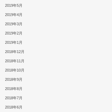
2019年5月
2019年4月
2019年3月
2019年2月
2019年1月
2018年12月
2018年11月
2018年10月
2018年9月
2018年8月
2018年7月
2018年6月