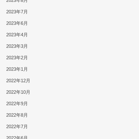
2023年8月
2023年7月
2023年6月
2023年4月
2023年3月
2023年2月
2023年1月
2022年12月
2022年10月
2022年9月
2022年8月
2022年7月
2022年6月