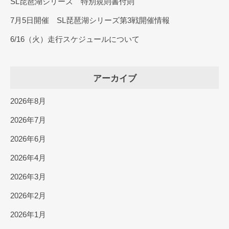
SL琵琶湖シリーズ 特別規則書付則
7月5日開催 SL琵琶湖シリーズ第3戦開催情報
6/16（火）走行スケジュールについて
アーカイブ
2026年8月
2026年7月
2026年6月
2026年4月
2026年3月
2026年2月
2026年1月