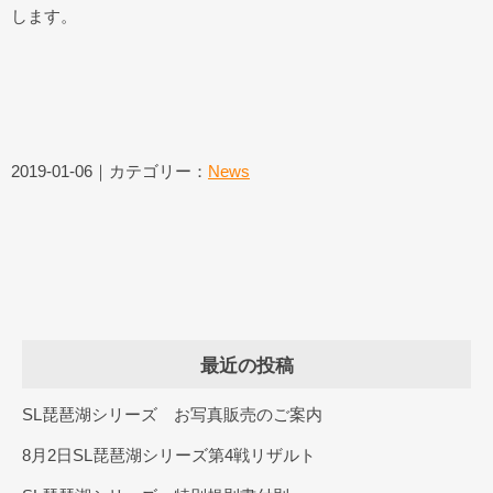
します。
2019-01-06｜カテゴリー：
News
最近の投稿
SL琵琶湖シリーズ お写真販売のご案内
8月2日SL琵琶湖シリーズ第4戦リザルト