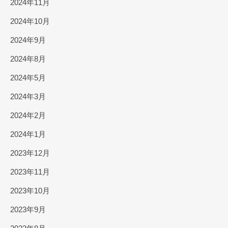
2024年11月
2024年10月
2024年9月
2024年8月
2024年5月
2024年3月
2024年2月
2024年1月
2023年12月
2023年11月
2023年10月
2023年9月