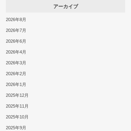
アーカイブ
2026年8月
2026年7月
2026年6月
2026年4月
2026年3月
2026年2月
2026年1月
2025年12月
2025年11月
2025年10月
2025年9月