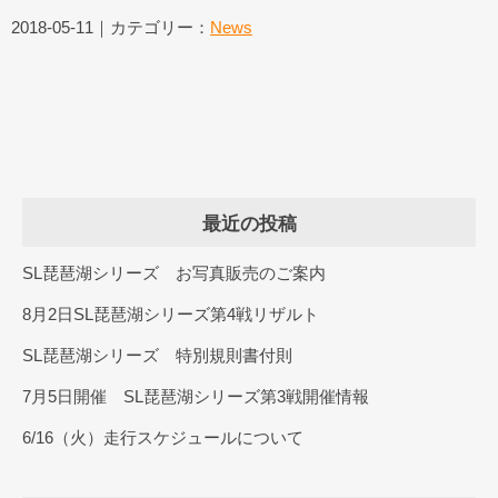
2018-05-11｜カテゴリー：
News
最近の投稿
SL琵琶湖シリーズ お写真販売のご案内
8月2日SL琵琶湖シリーズ第4戦リザルト
SL琵琶湖シリーズ 特別規則書付則
7月5日開催 SL琵琶湖シリーズ第3戦開催情報
6/16（火）走行スケジュールについて