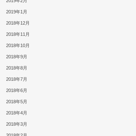
2019年2月
2019年1月
2018年12月
2018年11月
2018年10月
2018年9月
2018年8月
2018年7月
2018年6月
2018年5月
2018年4月
2018年3月
2018年2月