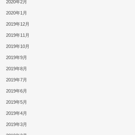
2020年2月
2020年1月
2019年12月
2019年11月
2019年10月
2019年9月
2019年8月
2019年7月
2019年6月
2019年5月
2019年4月
2019年3月