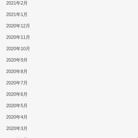
2021年2月
2021年1月
2020年12月
2020年11月
2020年10月
2020年9月
2020年8月
2020年7月
2020年6月
2020年5月
2020年4月
2020年3月