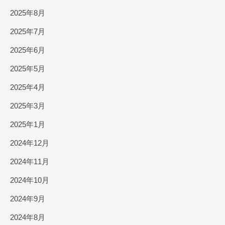
2025年8月
2025年7月
2025年6月
2025年5月
2025年4月
2025年3月
2025年1月
2024年12月
2024年11月
2024年10月
2024年9月
2024年8月