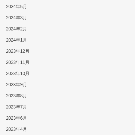
2024年5月
2024年3月
2024年2月
2024年1月
2023年12月
2023年11月
2023年10月
2023年9月
2023年8月
2023年7月
2023年6月
2023年4月