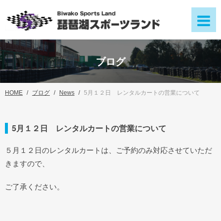
ブログ
HOME
ブログ
News
5月１２日 レンタルカートの営業について
5月１２日 レンタルカートの営業について
５月１２日のレンタルカートは、ご予約のみ対応させていただ
きますので、
ご了承ください。