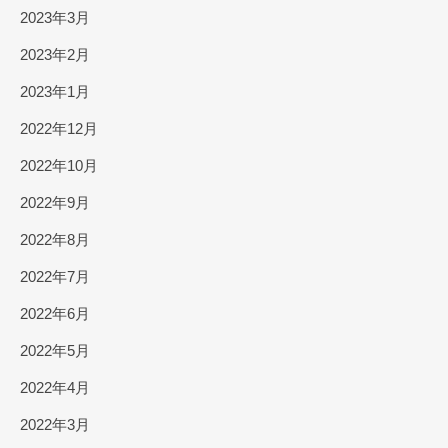
2023年3月
2023年2月
2023年1月
2022年12月
2022年10月
2022年9月
2022年8月
2022年7月
2022年6月
2022年5月
2022年4月
2022年3月