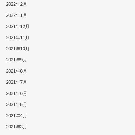
2022年2月
2022年1月
2021年12月
2021年11月
2021年10月
2021年9月
2021年8月
2021年7月
2021年6月
2021年5月
2021年4月
2021年3月