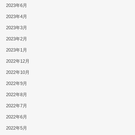
2023年6月
2023年4月
2023年3月
2023年2月
2023年1月
2022年12月
2022年10月
2022年9月
2022年8月
2022年7月
2022年6月
2022年5月