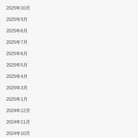
2025年10月
2025年9月
2025年8月
2025年7月
2025年6月
2025年5月
2025年4月
2025年3月
2025年1月
2024年12月
2024年11月
2024年10月