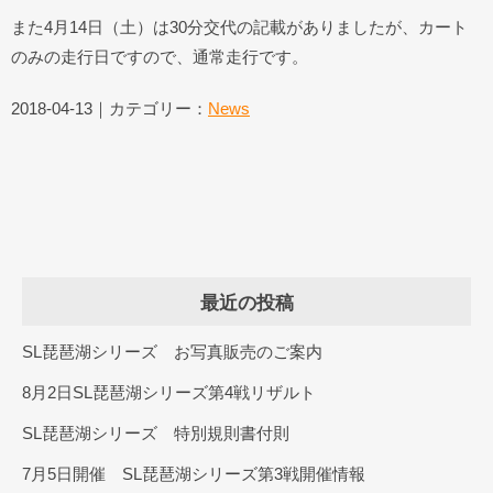
また4月14日（土）は30分交代の記載がありましたが、カート
のみの走行日ですので、通常走行です。
2018-04-13｜カテゴリー：
News
最近の投稿
SL琵琶湖シリーズ お写真販売のご案内
8月2日SL琵琶湖シリーズ第4戦リザルト
SL琵琶湖シリーズ 特別規則書付則
7月5日開催 SL琵琶湖シリーズ第3戦開催情報