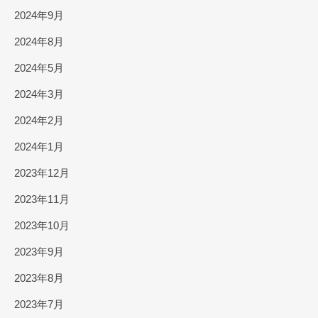
2024年9月
2024年8月
2024年5月
2024年3月
2024年2月
2024年1月
2023年12月
2023年11月
2023年10月
2023年9月
2023年8月
2023年7月