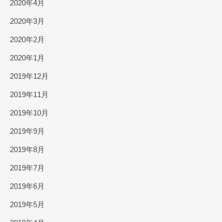
2020年4月
2020年3月
2020年2月
2020年1月
2019年12月
2019年11月
2019年10月
2019年9月
2019年8月
2019年7月
2019年6月
2019年5月