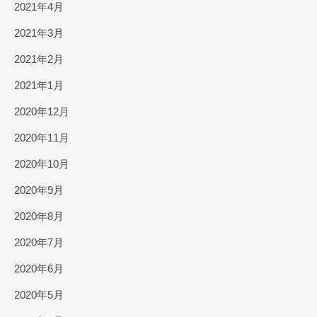
2021年4月
2021年3月
2021年2月
2021年1月
2020年12月
2020年11月
2020年10月
2020年9月
2020年8月
2020年7月
2020年6月
2020年5月