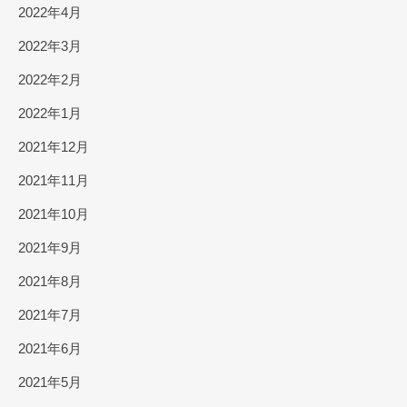
2022年4月
2022年3月
2022年2月
2022年1月
2021年12月
2021年11月
2021年10月
2021年9月
2021年8月
2021年7月
2021年6月
2021年5月