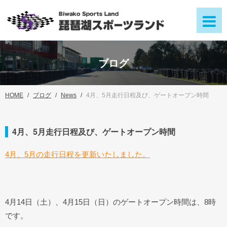
ブログ
HOME
ブログ
News
4月、5月走行日程及び、ゲートオープン時間
4月、5月走行日程及び、ゲートオープン時間
4月、5月の走行日程を更新いたしました。
4月14日（土）、4月15日（日）のゲートオープン時間は、8時
です。