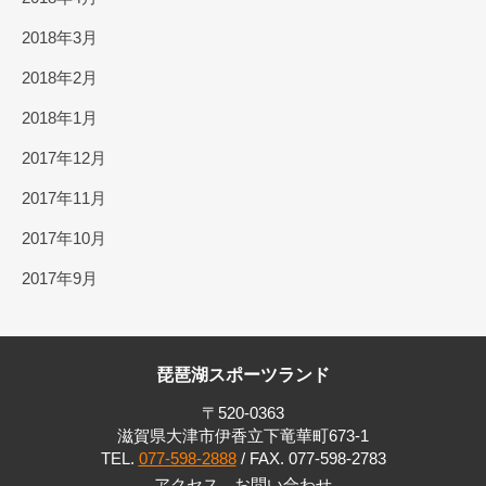
2018年3月
2018年2月
2018年1月
2017年12月
2017年11月
2017年10月
2017年9月
琵琶湖スポーツランド
〒520-0363
滋賀県大津市伊香立下竜華町673-1
TEL.
077-598-2888
/ FAX. 077-598-2783
アクセス
お問い合わせ