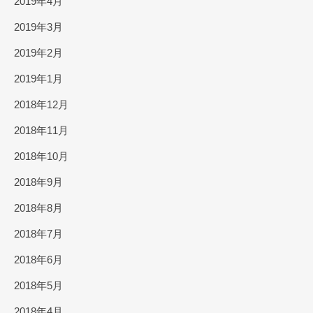
2019年4月
2019年3月
2019年2月
2019年1月
2018年12月
2018年11月
2018年10月
2018年9月
2018年8月
2018年7月
2018年6月
2018年5月
2018年4月