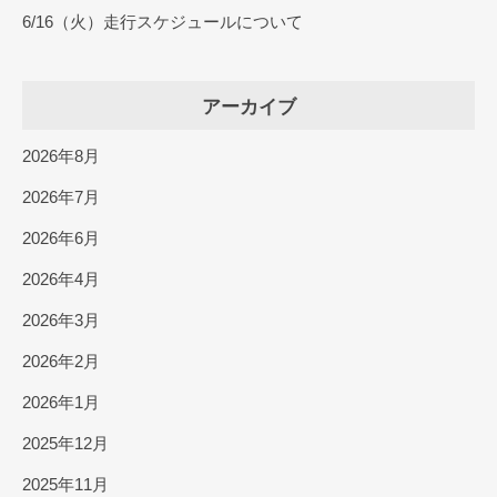
6/16（火）走行スケジュールについて
アーカイブ
2026年8月
2026年7月
2026年6月
2026年4月
2026年3月
2026年2月
2026年1月
2025年12月
2025年11月