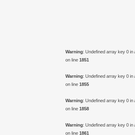
Warning
: Undefined array key 0 in
on line
1851
Warning
: Undefined array key 0 in
on line
1855
Warning
: Undefined array key 0 in
on line
1858
Warning
: Undefined array key 0 in
on line
1861