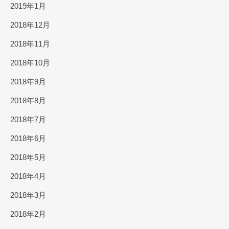
2019年1月
2018年12月
2018年11月
2018年10月
2018年9月
2018年8月
2018年7月
2018年6月
2018年5月
2018年4月
2018年3月
2018年2月