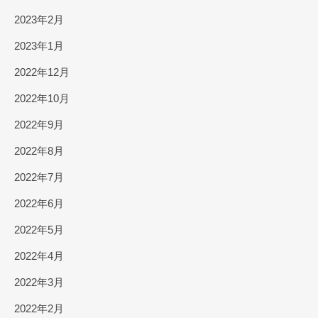
2023年2月
2023年1月
2022年12月
2022年10月
2022年9月
2022年8月
2022年7月
2022年6月
2022年5月
2022年4月
2022年3月
2022年2月