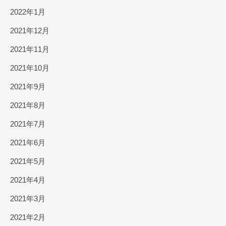
2022年1月
2021年12月
2021年11月
2021年10月
2021年9月
2021年8月
2021年7月
2021年6月
2021年5月
2021年4月
2021年3月
2021年2月