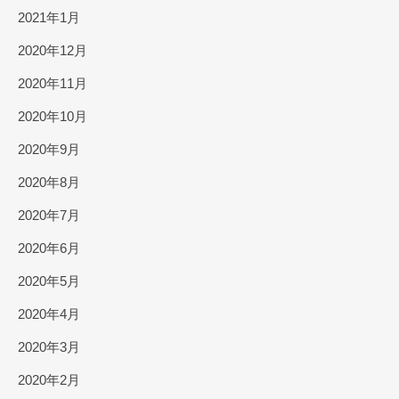
2021年1月
2020年12月
2020年11月
2020年10月
2020年9月
2020年8月
2020年7月
2020年6月
2020年5月
2020年4月
2020年3月
2020年2月