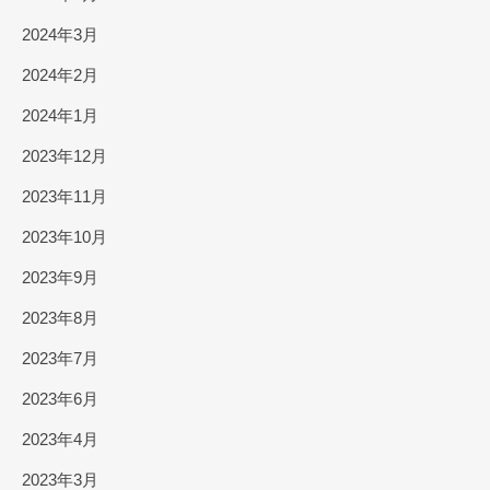
2024年3月
2024年2月
2024年1月
2023年12月
2023年11月
2023年10月
2023年9月
2023年8月
2023年7月
2023年6月
2023年4月
2023年3月