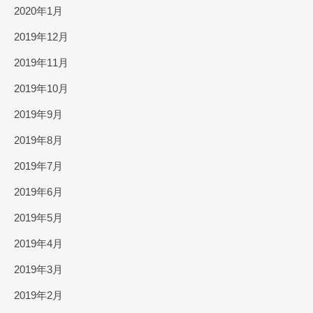
2020年1月
2019年12月
2019年11月
2019年10月
2019年9月
2019年8月
2019年7月
2019年6月
2019年5月
2019年4月
2019年3月
2019年2月