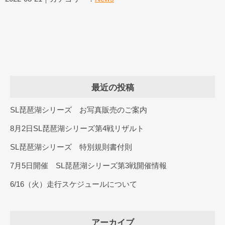
最近の投稿
SL琵琶湖シリーズ お写真販売のご案内
8月2日SL琵琶湖シリーズ第4戦リザルト
SL琵琶湖シリーズ 特別規則書付則
7月5日開催 SL琵琶湖シリーズ第3戦開催情報
6/16（火）走行スケジュールについて
アーカイブ