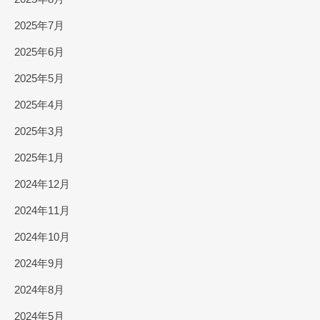
2025年7月
2025年6月
2025年5月
2025年4月
2025年3月
2025年1月
2024年12月
2024年11月
2024年10月
2024年9月
2024年8月
2024年5月