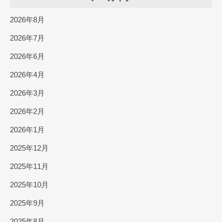
2026年8月
2026年7月
2026年6月
2026年4月
2026年3月
2026年2月
2026年1月
2025年12月
2025年11月
2025年10月
2025年9月
2025年8月