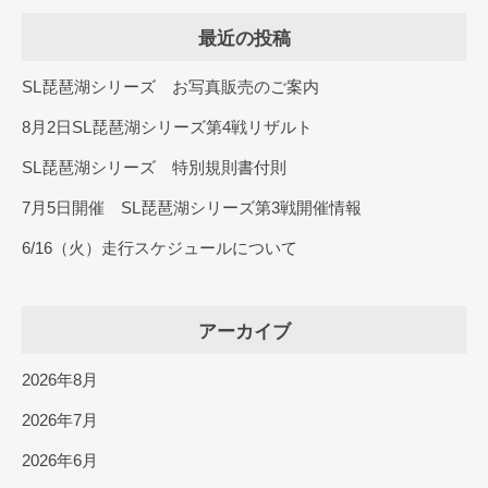
最近の投稿
SL琵琶湖シリーズ お写真販売のご案内
8月2日SL琵琶湖シリーズ第4戦リザルト
SL琵琶湖シリーズ 特別規則書付則
7月5日開催 SL琵琶湖シリーズ第3戦開催情報
6/16（火）走行スケジュールについて
アーカイブ
2026年8月
2026年7月
2026年6月