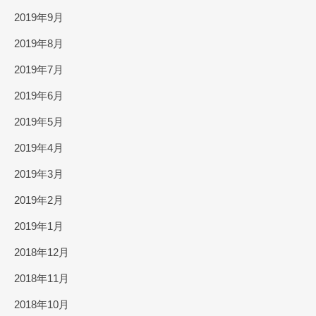
2019年9月
2019年8月
2019年7月
2019年6月
2019年5月
2019年4月
2019年3月
2019年2月
2019年1月
2018年12月
2018年11月
2018年10月