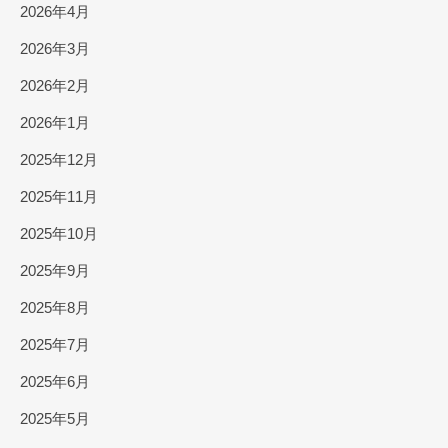
2026年4月
2026年3月
2026年2月
2026年1月
2025年12月
2025年11月
2025年10月
2025年9月
2025年8月
2025年7月
2025年6月
2025年5月