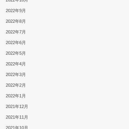
2022年9月
2022年8月
2022年7月
2022年6月
2022年5月
2022年4月
2022年3月
2022年2月
2022年1月
2021年12月
2021年11月
2021年10月