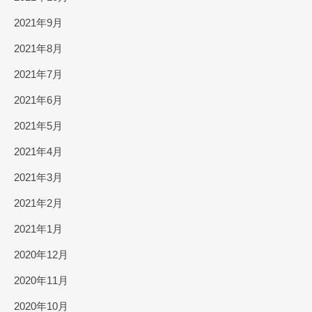
2021年9月
2021年8月
2021年7月
2021年6月
2021年5月
2021年4月
2021年3月
2021年2月
2021年1月
2020年12月
2020年11月
2020年10月