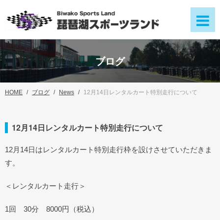
ブログ
HOME
ブログ
News
12月14日レンタルカート特別走行について
12月14日レンタルカート特別走行について
12月14日はレンタルカート特別走行枠を設けさせていただきま
す。
＜レンタルカート走行＞
1回 30分 8000円（税込）