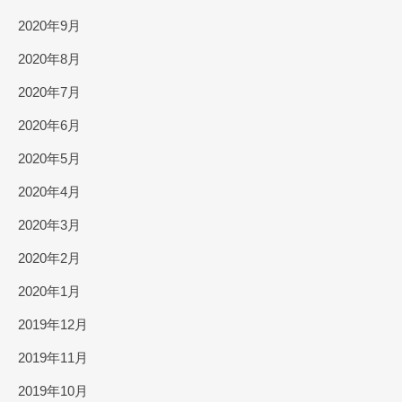
2020年9月
2020年8月
2020年7月
2020年6月
2020年5月
2020年4月
2020年3月
2020年2月
2020年1月
2019年12月
2019年11月
2019年10月