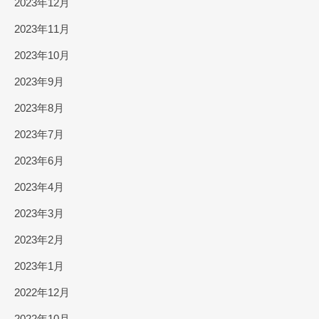
2023年12月
2023年11月
2023年10月
2023年9月
2023年8月
2023年7月
2023年6月
2023年4月
2023年3月
2023年2月
2023年1月
2022年12月
2022年10月