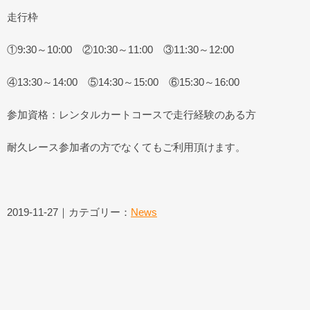
走行枠
①9:30～10:00 ②10:30～11:00 ③11:30～12:00
④13:30～14:00 ⑤14:30～15:00 ⑥15:30～16:00
参加資格：レンタルカートコースで走行経験のある方
耐久レース参加者の方でなくてもご利用頂けます。
2019-11-27｜カテゴリー：
News