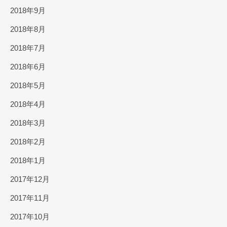
2018年9月
2018年8月
2018年7月
2018年6月
2018年5月
2018年4月
2018年3月
2018年2月
2018年1月
2017年12月
2017年11月
2017年10月