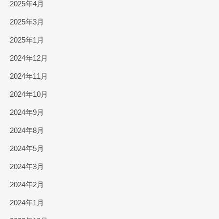
2025年4月
2025年3月
2025年1月
2024年12月
2024年11月
2024年10月
2024年9月
2024年8月
2024年5月
2024年3月
2024年2月
2024年1月