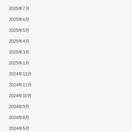
2025年7月
2025年6月
2025年5月
2025年4月
2025年3月
2025年1月
2024年12月
2024年11月
2024年10月
2024年9月
2024年8月
2024年5月