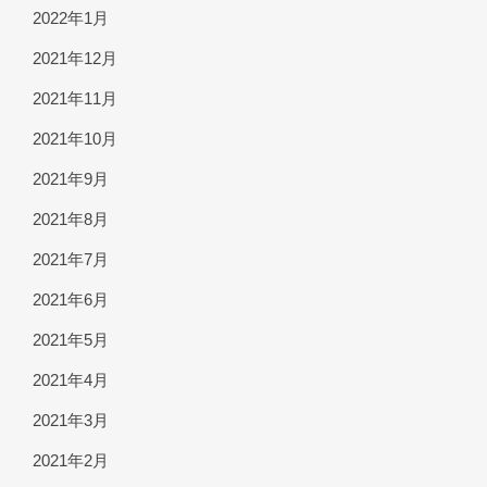
2022年1月
2021年12月
2021年11月
2021年10月
2021年9月
2021年8月
2021年7月
2021年6月
2021年5月
2021年4月
2021年3月
2021年2月