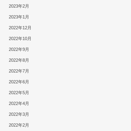
2023年2月
2023年1月
2022年12月
2022年10月
2022年9月
2022年8月
2022年7月
2022年6月
2022年5月
2022年4月
2022年3月
2022年2月